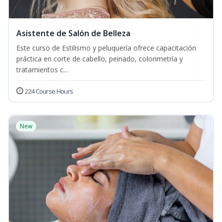
Asistente de Salón de Belleza
Este curso de Estilismo y peluquería ofrece capacitación
práctica en corte de cabello, peinado, colorimetría y
tratamientos c...
224 Course Hours
New