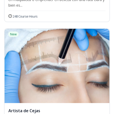
bien es...
248 Course Hours
New
Artista de Cejas