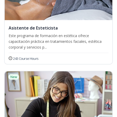
Asistente de Esteticista
Este programa de formación en estética ofrece
capacitación práctica en tratamientos faciales, estética
corporal y servicios p...
243 Course Hours
New