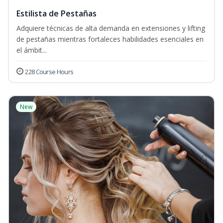
Estilista de Pestañas
Adquiere técnicas de alta demanda en extensiones y lifting
de pestañas mientras fortaleces habilidades esenciales en
el ámbit...
228 Course Hours
New