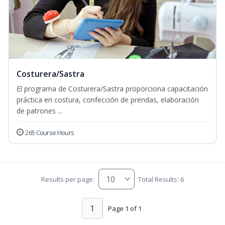
Costurera/Sastra
El programa de Costurera/Sastra proporciona capacitación
práctica en costura, confección de prendas, elaboración
de patrones ...
265 Course Hours
Results per page:
Total Results: 6
1
Page 1 of 1