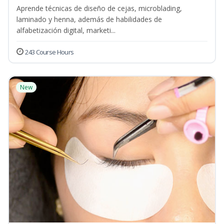
Aprende técnicas de diseño de cejas, microblading,
laminado y henna, además de habilidades de
alfabetización digital, marketi...
243 Course Hours
New