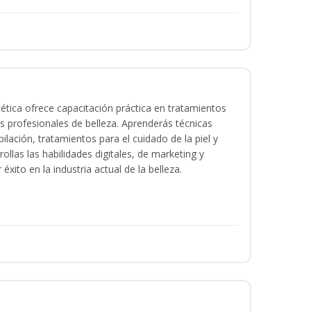
tica ofrece capacitación práctica en tratamientos
ios profesionales de belleza. Aprenderás técnicas
ilación, tratamientos para el cuidado de la piel y
ollas las habilidades digitales, de marketing y
éxito en la industria actual de la belleza.