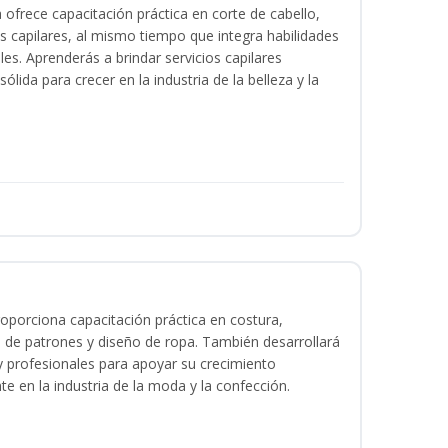
a ofrece capacitación práctica en corte de cabello,
s capilares, al mismo tiempo que integra habilidades
les. Aprenderás a brindar servicios capilares
lida para crecer en la industria de la belleza y la
oporciona capacitación práctica en costura,
 de patrones y diseño de ropa. También desarrollará
 y profesionales para apoyar su crecimiento
te en la industria de la moda y la confección.