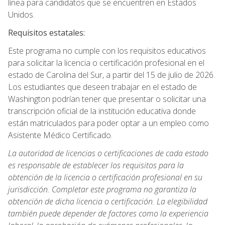
línea para candidatos que se encuentren en Estados
Unidos.
Requisitos estatales:
Este programa no cumple con los requisitos educativos
para solicitar la licencia o certificación profesional en el
estado de Carolina del Sur, a partir del 15 de julio de 2026.
Los estudiantes que deseen trabajar en el estado de
Washington podrían tener que presentar o solicitar una
transcripción oficial de la institución educativa donde
están matriculados para poder optar a un empleo como
Asistente Médico Certificado.
La autoridad de licencias o certificaciones de cada estado
es responsable de establecer los requisitos para la
obtención de la licencia o certificación profesional en su
jurisdicción. Completar este programa no garantiza la
obtención de dicha licencia o certificación. La elegibilidad
también puede depender de factores como la experiencia