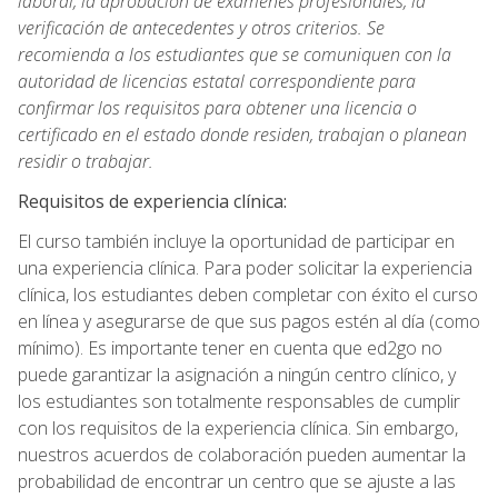
laboral, la aprobación de exámenes profesionales, la
verificación de antecedentes y otros criterios. Se
recomienda a los estudiantes que se comuniquen con la
autoridad de licencias estatal correspondiente para
confirmar los requisitos para obtener una licencia o
certificado en el estado donde residen, trabajan o planean
residir o trabajar.
Requisitos de experiencia clínica:
El curso también incluye la oportunidad de participar en
una experiencia clínica. Para poder solicitar la experiencia
clínica, los estudiantes deben completar con éxito el curso
en línea y asegurarse de que sus pagos estén al día (como
mínimo). Es importante tener en cuenta que ed2go no
puede garantizar la asignación a ningún centro clínico, y
los estudiantes son totalmente responsables de cumplir
con los requisitos de la experiencia clínica. Sin embargo,
nuestros acuerdos de colaboración pueden aumentar la
probabilidad de encontrar un centro que se ajuste a las