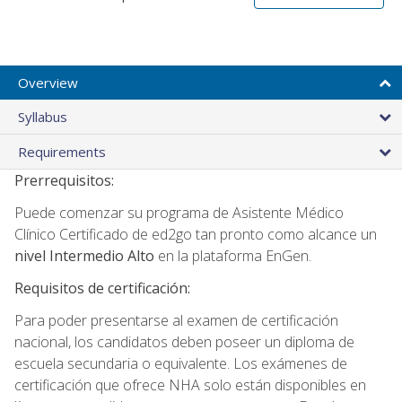
Overview
Syllabus
Requirements
Prerrequisitos:
Puede comenzar su programa de Asistente Médico
Clínico Certificado de ed2go tan pronto como alcance un
nivel Intermedio Alto
en la plataforma EnGen.
Requisitos de certificación:
Para poder presentarse al examen de certificación
nacional, los candidatos deben poseer un diploma de
escuela secundaria o equivalente. Los exámenes de
certificación que ofrece NHA solo están disponibles en