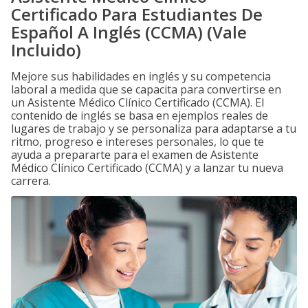
Certificado Para Estudiantes De
Español A Inglés (CCMA) (Vale
Incluido)
Mejore sus habilidades en inglés y su competencia
laboral a medida que se capacita para convertirse en
un Asistente Médico Clínico Certificado (CCMA). El
contenido de inglés se basa en ejemplos reales de
lugares de trabajo y se personaliza para adaptarse a tu
ritmo, progreso e intereses personales, lo que te
ayuda a prepararte para el examen de Asistente
Médico Clínico Certificado (CCMA) y a lanzar tu nueva
carrera.