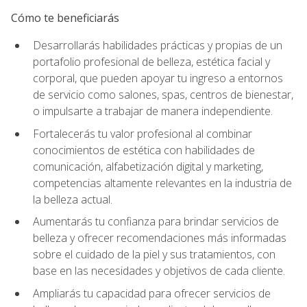
Cómo te beneficiarás
Desarrollarás habilidades prácticas y propias de un
portafolio profesional de belleza, estética facial y
corporal, que pueden apoyar tu ingreso a entornos
de servicio como salones, spas, centros de bienestar,
o impulsarte a trabajar de manera independiente.
Fortalecerás tu valor profesional al combinar
conocimientos de estética con habilidades de
comunicación, alfabetización digital y marketing,
competencias altamente relevantes en la industria de
la belleza actual.
Aumentarás tu confianza para brindar servicios de
belleza y ofrecer recomendaciones más informadas
sobre el cuidado de la piel y sus tratamientos, con
base en las necesidades y objetivos de cada cliente.
Ampliarás tu capacidad para ofrecer servicios de