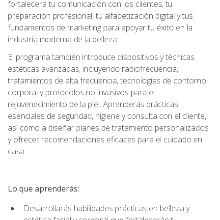
fortalecerá tu comunicación con los clientes, tu
preparación profesional, tu alfabetización digital y tus
fundamentos de marketing para apoyar tu éxito en la
industria moderna de la belleza.
El programa también introduce dispositivos y técnicas
estéticas avanzadas, incluyendo radiofrecuencia,
tratamientos de alta frecuencia, tecnologías de contorno
corporal y protocolos no invasivos para el
rejuvenecimiento de la piel. Aprenderás prácticas
esenciales de seguridad, higiene y consulta con el cliente,
así como a diseñar planes de tratamiento personalizados
y ofrecer recomendaciones eficaces para el cuidado en
casa.
Lo que aprenderás:
Desarrollarás habilidades prácticas en belleza y
estética facial y corporal que fortalecerán tu