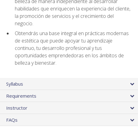
belleza de manera independiente al desarrollar
habilidades que enriquecen la experiencia del cliente,
la promoción de servicios y el crecimiento del
negocio.
Obtendrás una base integral en prácticas modernas
de estética que puede apoyar tu aprendizaje
continuo, tu desarrollo profesional y tus
oportunidades emprendedoras en los ámbitos de
belleza y bienestar.
Syllabus
Requirements
Instructor
FAQs