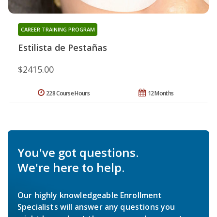
CAREER TRAINING PROGRAM
Estilista de Pestañas
$2415.00
228 Course Hours
12 Months
You've got questions.
We're here to help.
Our highly knowledgeable Enrollment
Specialists will answer any questions you