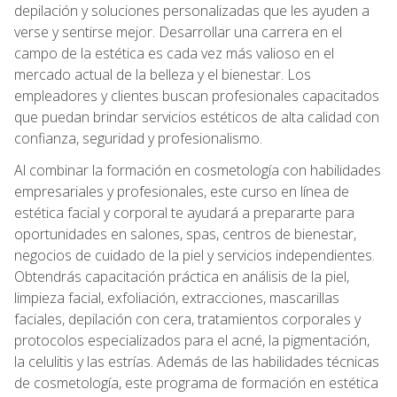
depilación y soluciones personalizadas que les ayuden a
verse y sentirse mejor. Desarrollar una carrera en el
campo de la estética es cada vez más valioso en el
mercado actual de la belleza y el bienestar. Los
empleadores y clientes buscan profesionales capacitados
que puedan brindar servicios estéticos de alta calidad con
confianza, seguridad y profesionalismo.
Al combinar la formación en cosmetología con habilidades
empresariales y profesionales, este curso en línea de
estética facial y corporal te ayudará a prepararte para
oportunidades en salones, spas, centros de bienestar,
negocios de cuidado de la piel y servicios independientes.
Obtendrás capacitación práctica en análisis de la piel,
limpieza facial, exfoliación, extracciones, mascarillas
faciales, depilación con cera, tratamientos corporales y
protocolos especializados para el acné, la pigmentación,
la celulitis y las estrías. Además de las habilidades técnicas
de cosmetología, este programa de formación en estética