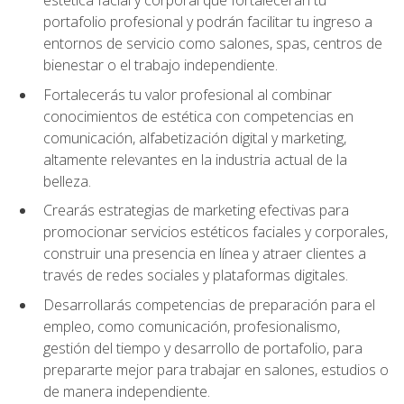
portafolio profesional y podrán facilitar tu ingreso a
entornos de servicio como salones, spas, centros de
bienestar o el trabajo independiente.
Fortalecerás tu valor profesional al combinar
conocimientos de estética con competencias en
comunicación, alfabetización digital y marketing,
altamente relevantes en la industria actual de la
belleza.
Crearás estrategias de marketing efectivas para
promocionar servicios estéticos faciales y corporales,
construir una presencia en línea y atraer clientes a
través de redes sociales y plataformas digitales.
Desarrollarás competencias de preparación para el
empleo, como comunicación, profesionalismo,
gestión del tiempo y desarrollo de portafolio, para
prepararte mejor para trabajar en salones, estudios o
de manera independiente.