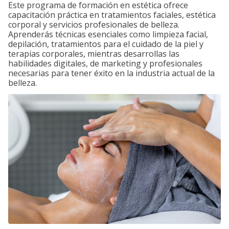
Este programa de formación en estética ofrece
capacitación práctica en tratamientos faciales, estética
corporal y servicios profesionales de belleza.
Aprenderás técnicas esenciales como limpieza facial,
depilación, tratamientos para el cuidado de la piel y
terapias corporales, mientras desarrollas las
habilidades digitales, de marketing y profesionales
necesarias para tener éxito en la industria actual de la
belleza.